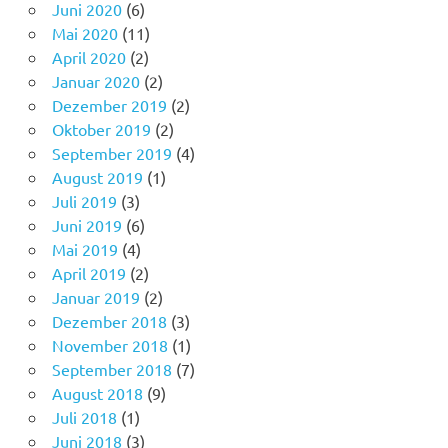
Juni 2020
(6)
Mai 2020
(11)
April 2020
(2)
Januar 2020
(2)
Dezember 2019
(2)
Oktober 2019
(2)
September 2019
(4)
August 2019
(1)
Juli 2019
(3)
Juni 2019
(6)
Mai 2019
(4)
April 2019
(2)
Januar 2019
(2)
Dezember 2018
(3)
November 2018
(1)
September 2018
(7)
August 2018
(9)
Juli 2018
(1)
Juni 2018
(3)