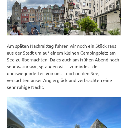
Am späten Nachmittag fuhren wir noch ein Stück raus
aus der Stadt um auf einem kleinen Campingplatz am
See zu übernachten. Da es auch am frühen Abend noch
sehr warm war, sprangen wir – zumindest der
überwiegende Teil von uns – noch in den See,
versuchten unser Anglerglück und verbrachten eine
sehr ruhige Nacht.