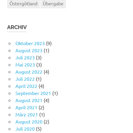
Östergötland
Übergabe
ARCHIV
Oktober 2023
(9)
August 2023
(1)
Juli 2023
(3)
Mai 2023
(3)
August 2022
(4)
Juli 2022
(1)
April 2022
(4)
September 2021
(1)
August 2021
(4)
April 2021
(2)
März 2021
(1)
August 2020
(2)
Juli 2020
(5)