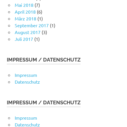
Mai 2018
(7)
April 2018
(6)
März 2018
(1)
September 2017
(1)
August 2017
(3)
Juli 2017
(1)
IMPRESSUM / DATENSCHUTZ
Impressum
Datenschutz
IMPRESSUM / DATENSCHUTZ
Impressum
Datenschutz