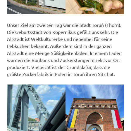
Unser Ziel am zweiten Tag war die Stadt Toruń (Thorn).
Die Geburtsstadt von Kopernikus gefällt uns sehr. Die
Altstadt ist Weltkulturerbe und nebenbei für seine
Lebkuchen bekannt. Außerdem sind in der ganzen
Altstadt eine Menge Süßigkeitenläden. In einem Laden
wurden die Bonbons und Zuckerstangen direkt vor Ort
produziert. Vielleicht ist der Grund dafür, dass die
größte Zuckerfabrik in Polen in Toruń ihren Sitz hat.