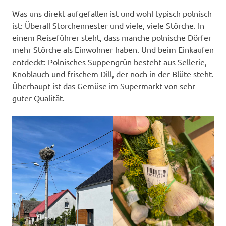
Was uns direkt aufgefallen ist und wohl typisch polnisch
ist: Überall Storchennester und viele, viele Störche. In
einem Reiseführer steht, dass manche polnische Dörfer
mehr Störche als Einwohner haben. Und beim Einkaufen
entdeckt: Polnisches Suppengrün besteht aus Sellerie,
Knoblauch und frischem Dill, der noch in der Blüte steht.
Überhaupt ist das Gemüse im Supermarkt von sehr
guter Qualität.