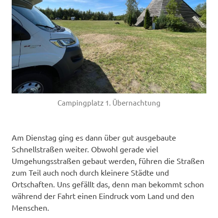
Campingplatz 1. Übernachtung
Am Dienstag ging es dann über gut ausgebaute
Schnellstraßen weiter. Obwohl gerade viel
Umgehungsstraßen gebaut werden, führen die Straßen
zum Teil auch noch durch kleinere Städte und
Ortschaften. Uns gefällt das, denn man bekommt schon
während der Fahrt einen Eindruck vom Land und den
Menschen.