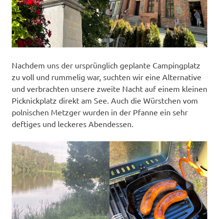
Nachdem uns der ursprünglich geplante Campingplatz
zu voll und rummelig war, suchten wir eine Alternative
und verbrachten unsere zweite Nacht auf einem kleinen
Picknickplatz direkt am See. Auch die Würstchen vom
polnischen Metzger wurden in der Pfanne ein sehr
deftiges und leckeres Abendessen.