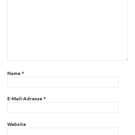
Name
*
E-Mail-Adresse
*
Website