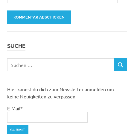
SUCHE
Suchen
SUCHEN
nach:
Hier kannst du dich zum Newsletter anmelden um
keine Neuigkeiten zu verpassen
E-Mail*