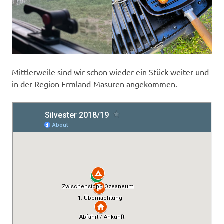
Mittlerweile sind wir schon wieder ein Stück weiter und
in der Region Ermland-Masuren angekommen.