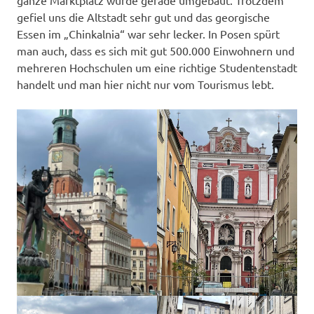
gefiel uns die Altstadt sehr gut und das georgische
Essen im „Chinkalnia“ war sehr lecker. In Posen spürt
man auch, dass es sich mit gut 500.000 Einwohnern und
mehreren Hochschulen um eine richtige Studentenstadt
handelt und man hier nicht nur vom Tourismus lebt.