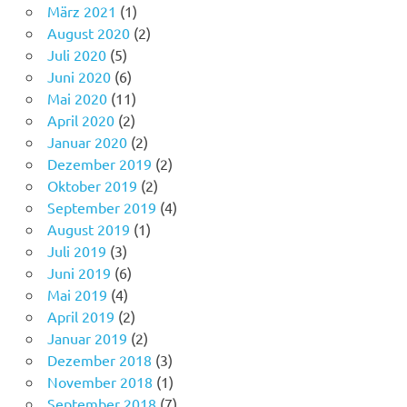
März 2021
(1)
August 2020
(2)
Juli 2020
(5)
Juni 2020
(6)
Mai 2020
(11)
April 2020
(2)
Januar 2020
(2)
Dezember 2019
(2)
Oktober 2019
(2)
September 2019
(4)
August 2019
(1)
Juli 2019
(3)
Juni 2019
(6)
Mai 2019
(4)
April 2019
(2)
Januar 2019
(2)
Dezember 2018
(3)
November 2018
(1)
September 2018
(7)