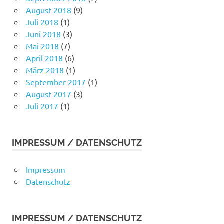
August 2018
(9)
Juli 2018
(1)
Juni 2018
(3)
Mai 2018
(7)
April 2018
(6)
März 2018
(1)
September 2017
(1)
August 2017
(3)
Juli 2017
(1)
IMPRESSUM / DATENSCHUTZ
Impressum
Datenschutz
IMPRESSUM / DATENSCHUTZ