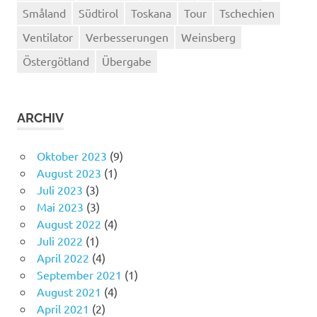
Småland
Südtirol
Toskana
Tour
Tschechien
Ventilator
Verbesserungen
Weinsberg
Östergötland
Übergabe
ARCHIV
Oktober 2023
(9)
August 2023
(1)
Juli 2023
(3)
Mai 2023
(3)
August 2022
(4)
Juli 2022
(1)
April 2022
(4)
September 2021
(1)
August 2021
(4)
April 2021
(2)