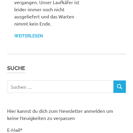
vergangen. Unser Laufkäfer ist
leider immer noch nicht
ausgeliefert und das Warten
nimmt kein Ende.
WEITERLESEN
SUCHE
Suchen
SUCHEN
nach:
Hier kannst du dich zum Newsletter anmelden um
keine Neuigkeiten zu verpassen
E-Mail*