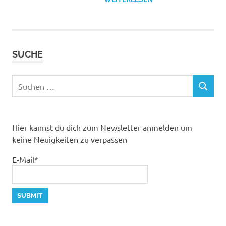
SUCHE
Suchen
SUCHEN
nach:
Hier kannst du dich zum Newsletter anmelden um
keine Neuigkeiten zu verpassen
E-Mail*