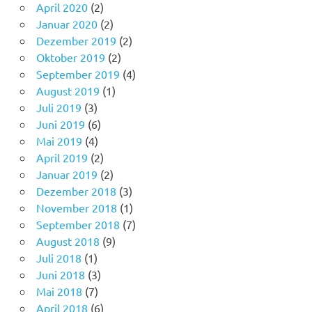
April 2020
(2)
Januar 2020
(2)
Dezember 2019
(2)
Oktober 2019
(2)
September 2019
(4)
August 2019
(1)
Juli 2019
(3)
Juni 2019
(6)
Mai 2019
(4)
April 2019
(2)
Januar 2019
(2)
Dezember 2018
(3)
November 2018
(1)
September 2018
(7)
August 2018
(9)
Juli 2018
(1)
Juni 2018
(3)
Mai 2018
(7)
April 2018
(6)