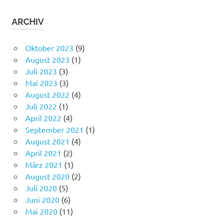
ARCHIV
Oktober 2023
(9)
August 2023
(1)
Juli 2023
(3)
Mai 2023
(3)
August 2022
(4)
Juli 2022
(1)
April 2022
(4)
September 2021
(1)
August 2021
(4)
April 2021
(2)
März 2021
(1)
August 2020
(2)
Juli 2020
(5)
Juni 2020
(6)
Mai 2020
(11)