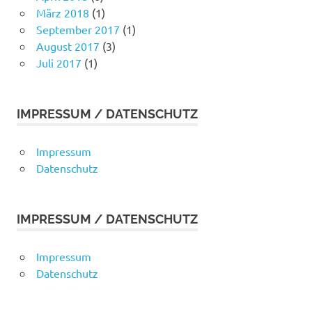
März 2018
(1)
September 2017
(1)
August 2017
(3)
Juli 2017
(1)
IMPRESSUM / DATENSCHUTZ
Impressum
Datenschutz
IMPRESSUM / DATENSCHUTZ
Impressum
Datenschutz