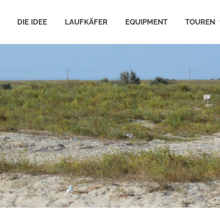
DIE IDEE
LAUFKÄFER
EQUIPMENT
TOUREN