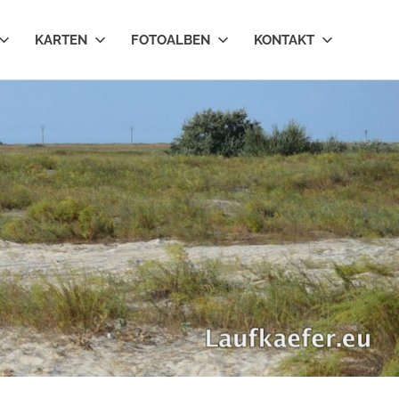
KARTEN
FOTOALBEN
KONTAKT