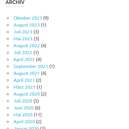
ARCHIV
Oktober 2023
(9)
August 2023
(1)
Juli 2023
(3)
Mai 2023
(3)
August 2022
(4)
Juli 2022
(1)
April 2022
(4)
September 2021
(1)
August 2021
(4)
April 2021
(2)
März 2021
(1)
August 2020
(2)
Juli 2020
(5)
Juni 2020
(6)
Mai 2020
(11)
April 2020
(2)
Januar 2020
(2)