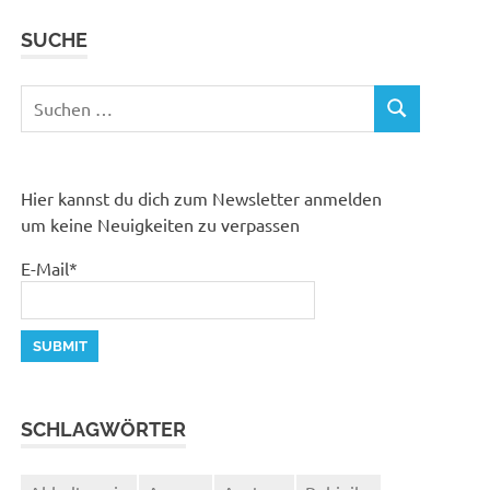
SUCHE
Suchen
SUCHEN
nach:
Hier kannst du dich zum Newsletter anmelden
um keine Neuigkeiten zu verpassen
E-Mail*
SCHLAGWÖRTER