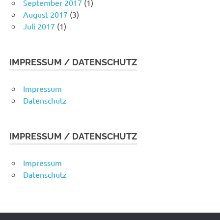
September 2017
(1)
August 2017
(3)
Juli 2017
(1)
IMPRESSUM / DATENSCHUTZ
Impressum
Datenschutz
IMPRESSUM / DATENSCHUTZ
Impressum
Datenschutz