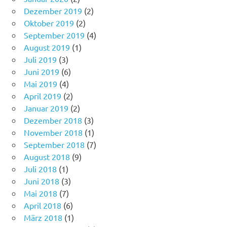
Dezember 2019
(2)
Oktober 2019
(2)
September 2019
(4)
August 2019
(1)
Juli 2019
(3)
Juni 2019
(6)
Mai 2019
(4)
April 2019
(2)
Januar 2019
(2)
Dezember 2018
(3)
November 2018
(1)
September 2018
(7)
August 2018
(9)
Juli 2018
(1)
Juni 2018
(3)
Mai 2018
(7)
April 2018
(6)
März 2018
(1)