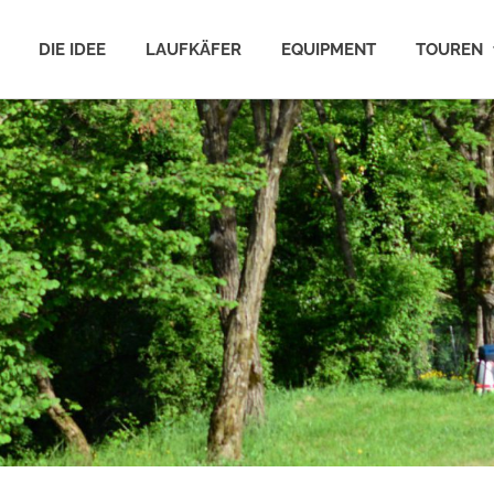
DIE IDEE
LAUFKÄFER
EQUIPMENT
TOUREN