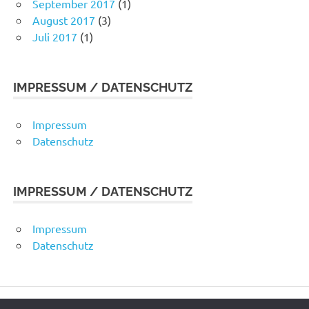
September 2017
(1)
August 2017
(3)
Juli 2017
(1)
IMPRESSUM / DATENSCHUTZ
Impressum
Datenschutz
IMPRESSUM / DATENSCHUTZ
Impressum
Datenschutz