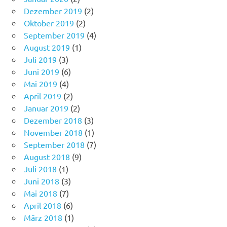
Dezember 2019
(2)
Oktober 2019
(2)
September 2019
(4)
August 2019
(1)
Juli 2019
(3)
Juni 2019
(6)
Mai 2019
(4)
April 2019
(2)
Januar 2019
(2)
Dezember 2018
(3)
November 2018
(1)
September 2018
(7)
August 2018
(9)
Juli 2018
(1)
Juni 2018
(3)
Mai 2018
(7)
April 2018
(6)
März 2018
(1)