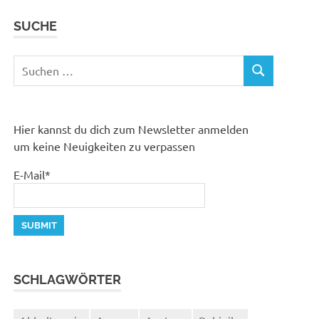
SUCHE
Suchen
SUCHEN
nach:
Hier kannst du dich zum Newsletter anmelden
um keine Neuigkeiten zu verpassen
E-Mail*
SCHLAGWÖRTER