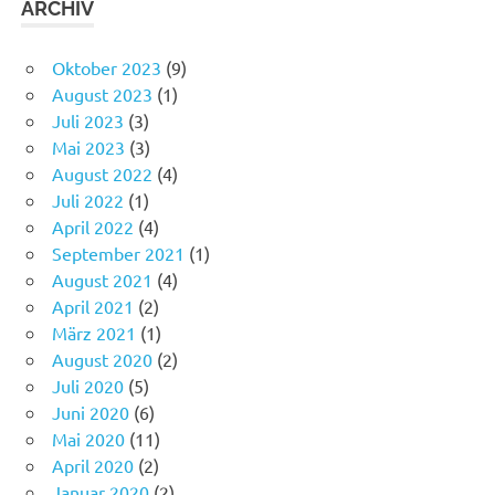
ARCHIV
Oktober 2023
(9)
August 2023
(1)
Juli 2023
(3)
Mai 2023
(3)
August 2022
(4)
Juli 2022
(1)
April 2022
(4)
September 2021
(1)
August 2021
(4)
April 2021
(2)
März 2021
(1)
August 2020
(2)
Juli 2020
(5)
Juni 2020
(6)
Mai 2020
(11)
April 2020
(2)
Januar 2020
(2)