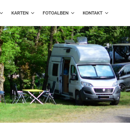
KARTEN
FOTOALBEN
KONTAKT